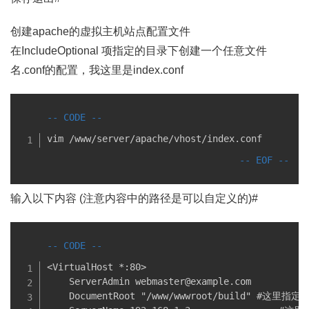
创建apache的虚拟主机站点配置文件
在IncludeOptional 项指定的目录下创建一个任意文件
名.conf的配置，我这里是index.conf
vim /www/server/apache/vhost/index.conf
输入以下内容 (注意内容中的路径是可以自定义的)#
<VirtualHost *:80>

    ServerAdmin webmaster@example.com

    DocumentRoot "/www/wwwroot/build" #这里指定