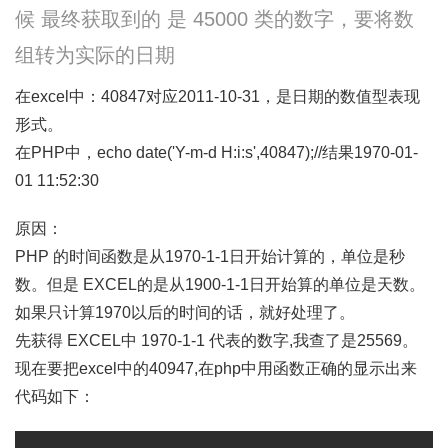
候 最终获取到的 是 45000 类的数字，要将数
组转为实际的日期
在excel中：40847对应2011-10-31，是日期的数值型表现
形式。
在PHP中，echo date('Y-m-d H:i:s',40847);//结果1970-01-
01 11:52:30
原因：
PHP 的时间函数是从1970-1-1日开始计算的，单位是秒
数。但是 EXCEL的是从1900-1-1日开始算的单位是天数。
如果只计算1970以后的时间的话，就好处理了。
先获得 EXCEL中 1970-1-1 代表的数字,我查了是25569。
现在要把excel中的40947,在php中用函数正确的显示出来
代码如下：